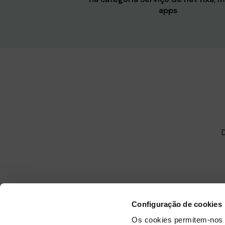
apps
Configuração de cookies
Os cookies permitem-nos 