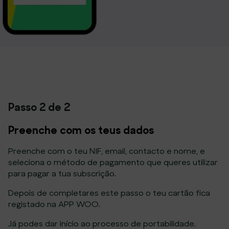
Passo 2 de 2
Preenche com os teus dados
Preenche com o teu NIF, email, contacto e nome, e
seleciona o método de pagamento que queres utilizar
para pagar a tua subscrição.
Depois de completares este passo o teu cartão fica
registado na APP WOO.
Já podes dar início ao processo de portabilidade.