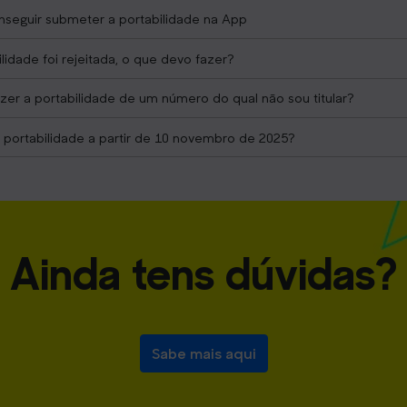
nseguir submeter a portabilidade na App
lidade foi rejeitada, o que devo fazer?
er a portabilidade de um número do qual não sou titular?
portabilidade a partir de 10 novembro de 2025?
Ainda tens dúvidas?
Sabe mais aqui