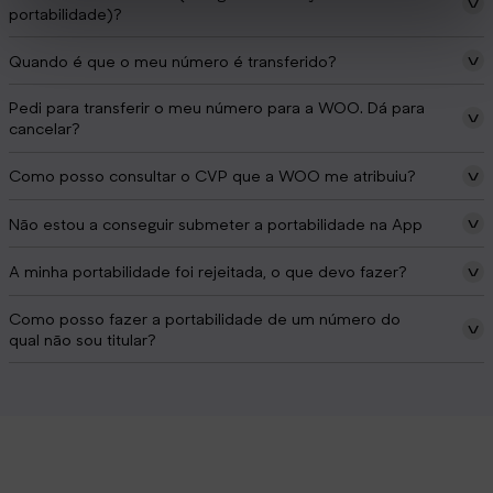
portabilidade)?
Quando é que o meu número é transferido?
Pedi para transferir o meu número para a WOO. Dá para
cancelar?
Como posso consultar o CVP que a WOO me atribuiu?
Não estou a conseguir submeter a portabilidade na App
A minha portabilidade foi rejeitada, o que devo fazer?
Como posso fazer a portabilidade de um número do
qual não sou titular?