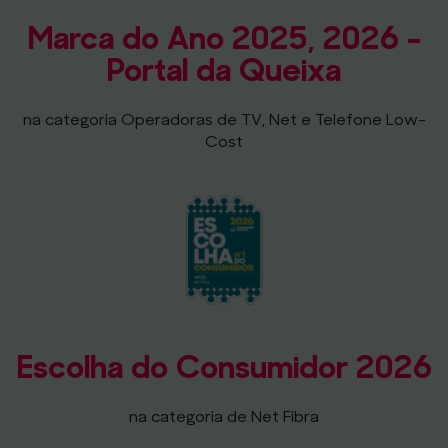
Marca do Ano 2025, 2026 -
Portal da Queixa
na categoria Operadoras de TV, Net e Telefone Low-
Cost
Escolha do Consumidor 2026
na categoria de Net Fibra