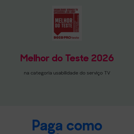
Melhor do Teste 2026
na categoria usabilidade do serviço TV
Paga como