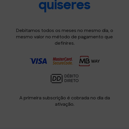
quiseres
Debitamos todos os meses no mesmo dia, o
mesmo valor no método de pagamento que
definires.
A primeira subscrição é cobrada no dia da
ativação.