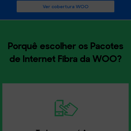
Ver cobertura WOO
Porquê escolher os Pacotes
de Internet Fibra da WOO?