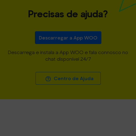
Precisas de ajuda?
Descarregar a App WOO
Descarrega e instala a App WOO e fala connosco no
chat disponível 24/7
Centro de Ajuda