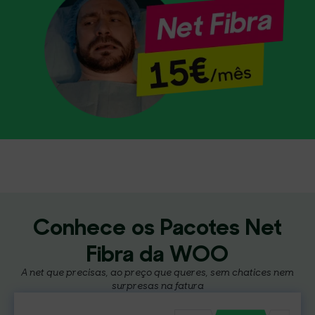
Conhece os Pacotes Net
Fibra da WOO
A net que precisas, ao preço que queres, sem chatices nem
surpresas na fatura