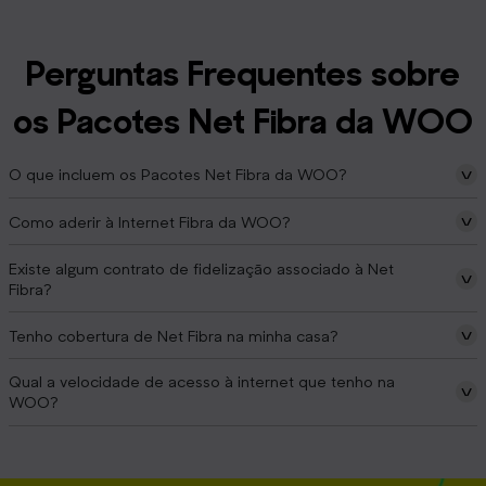
Perguntas Frequentes sobre
os Pacotes Net Fibra da WOO
O que incluem os Pacotes Net Fibra da WOO?
Como aderir à Internet Fibra da WOO?
Existe algum contrato de fidelização associado à Net
Fibra?
Tenho cobertura de Net Fibra na minha casa?
Qual a velocidade de acesso à internet que tenho na
WOO?