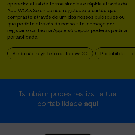
operador atual de forma simples e rápida através da
App WOO. Se ainda não registaste o cartão que
compraste através de um dos nossos quiosques ou
que pediste através do nosso site, começa por
registar o cartão na App e só depois poderás pedir a
portabilidade.
Ainda não registei o cartão WOO
Portabilidade 
Também podes realizar a tua
portabilidade
aqui