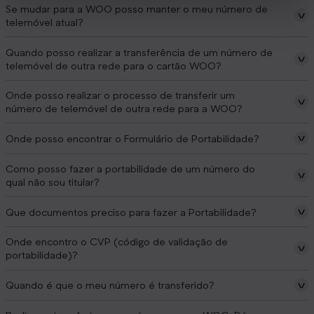
Se mudar para a WOO posso manter o meu número de
telemóvel atual?
Quando posso realizar a transferência de um número de
telemóvel de outra rede para o cartão WOO?
Onde posso realizar o processo de transferir um
número de telemóvel de outra rede para a WOO?
Onde posso encontrar o Formulário de Portabilidade?
Como posso fazer a portabilidade de um número do
qual não sou titular?
Que documentos preciso para fazer a Portabilidade?
Onde encontro o CVP (código de validação de
portabilidade)?
Quando é que o meu número é transferido?