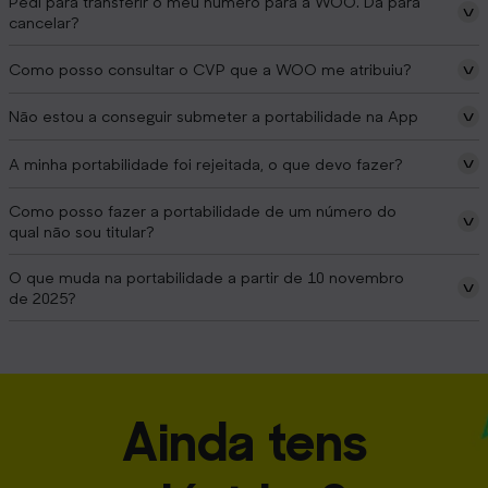
Pedi para transferir o meu número para a WOO. Dá para
cancelar?
Como posso consultar o CVP que a WOO me atribuiu?
Não estou a conseguir submeter a portabilidade na App
A minha portabilidade foi rejeitada, o que devo fazer?
Como posso fazer a portabilidade de um número do
qual não sou titular?
O que muda na portabilidade a partir de 10 novembro
de 2025?
Ainda tens