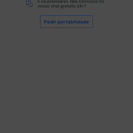
E se precisares, fala connosco no
nosso chat gratuito 24/7
Pedir portabilidade