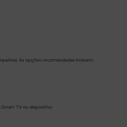
ompatível. As opções recomendadas incluem:
 Smart TV ou dispositivo.