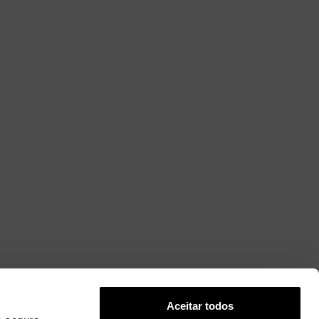
Aceitar todos