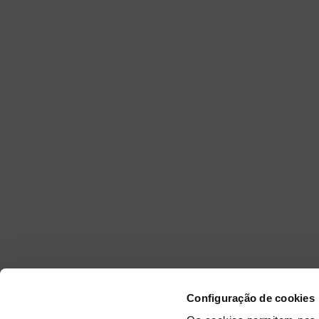
Configuração de cookies