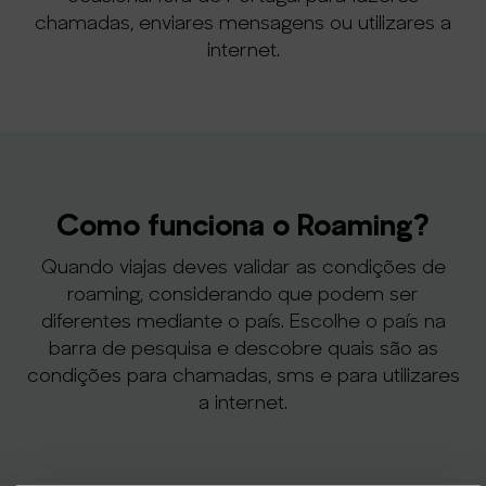
chamadas, enviares mensagens ou utilizares a
internet.
Como funciona o Roaming?
Quando viajas deves validar as condições de
roaming, considerando que podem ser
diferentes mediante o país. Escolhe o país na
barra de pesquisa e descobre quais são as
condições para chamadas, sms e para utilizares
a internet.