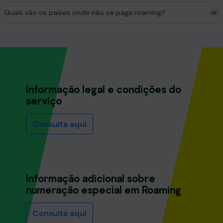
Quais são os países onde não se paga roaming?
Informação legal e condições do
serviço
Consulta aqui
Informação adicional sobre
numeração especial em Roaming
Consulta aqui