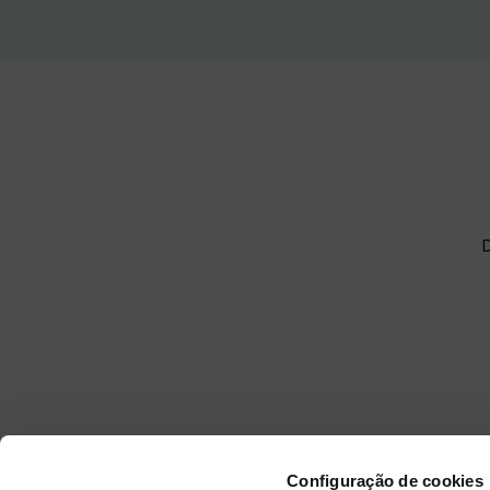
Configuração de cookies