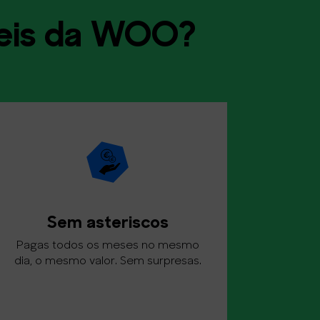
óveis da WOO?
Sem asteriscos
Pagas todos os meses no mesmo
dia, o mesmo valor. Sem surpresas.