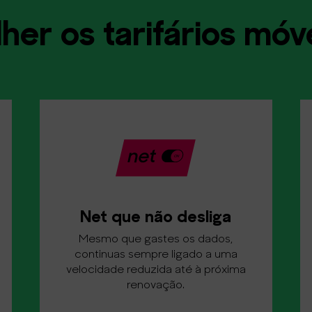
her os tarifários m
Net que não desliga
Mesmo que gastes os dados,
continuas sempre ligado a uma
velocidade reduzida até à próxima
renovação.