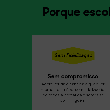
Porque escol
Sem compromisso
Adere, muda e cancela a qualquer
momento na App, sem fidelização,
de forma automática e sem falar
com ninguém.