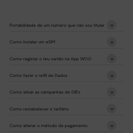
Portabilidade de um número que não sou titular
Como instalar um eSIM
Como registar o teu cartão na App WOO
Como fazer o refill de Dados
Como ativar as campanhas de GB's
Como restabelecer o tarifário
Como alterar o método de pagamento