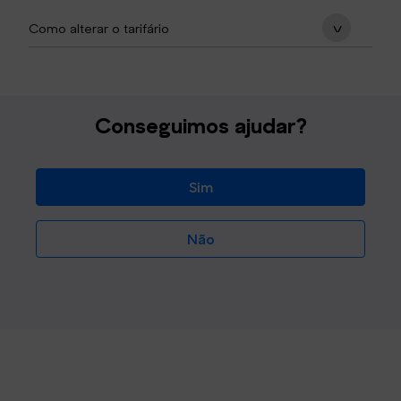
Como alterar o tarifário
Conseguimos ajudar?
Sim
Não