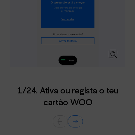
1/24. Ativa ou regista o teu
cartão WOO