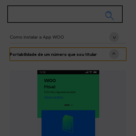
Como instalar a App WOO
Portabilidade de um número que sou titular