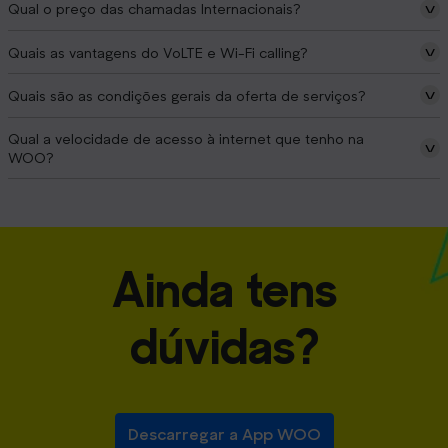
Qual o preço das chamadas Internacionais?
Quais as vantagens do VoLTE e Wi-Fi calling?
Quais são as condições gerais da oferta de serviços?
Qual a velocidade de acesso à internet que tenho na
WOO?
Ainda tens
dúvidas?
Descarregar a App WOO