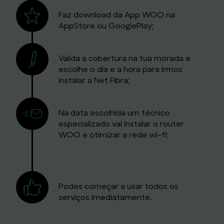
​Faz download da App WOO na
AppStore ou GooglePlay;
Valida a cobertura na tua morada e
escolhe o dia e a hora para irmos
instalar a Net Fibra;
Na data escolhida um técnico
especializado vai instalar o router
WOO e otimizar a rede wi-fi;
Podes começar a usar todos os
serviços imediatamente.