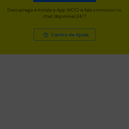
Descarrega e instala a App WOO e fala connosco no
chat disponível 24/7
Centro de Ajuda