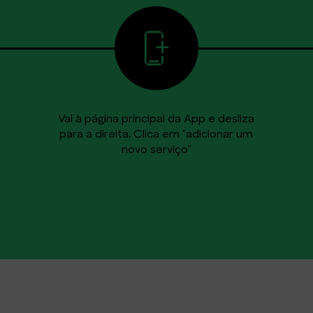
Vai à página principal da App e desliza
para a direita. Clica em "adicionar um
novo serviço"