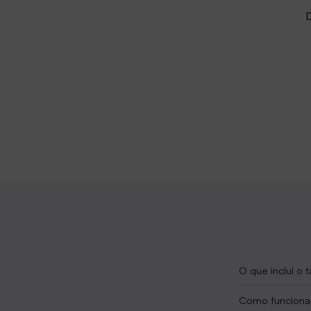
O que inclui o t
Como funciona