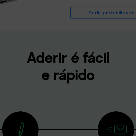
Pedir portabilidade
Aderir é fácil
e rápido