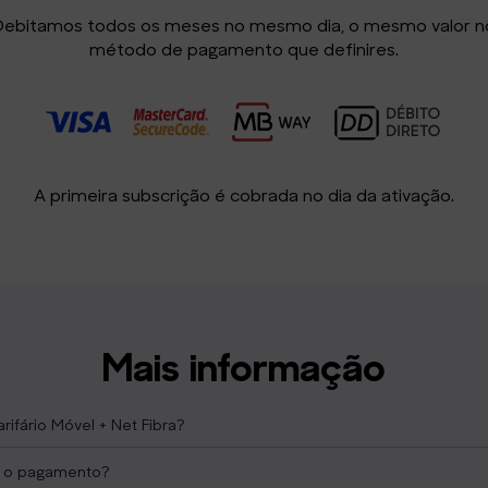
Debitamos todos os meses no mesmo dia, o mesmo valor n
método de pagamento que definires.
A primeira subscrição é cobrada no dia da ativação.
Mais informação
arifário Móvel + Net Fibra?
 o pagamento?