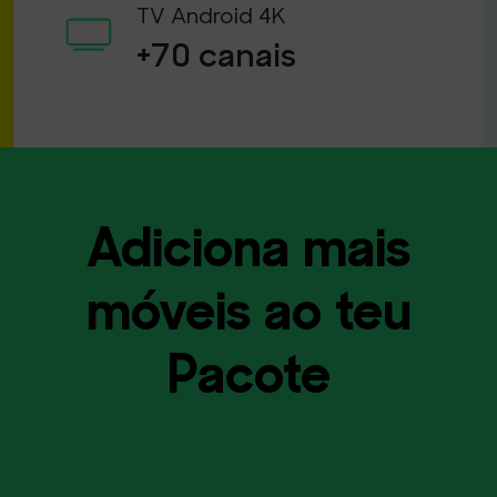
TV Android 4K
+70 canais
Adiciona mais
móveis ao teu
Pacote