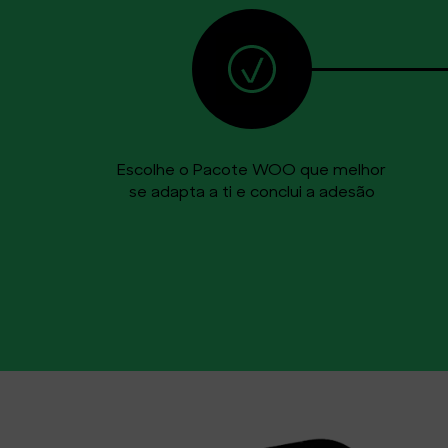
Escolhe o Pacote WOO que melhor
se adapta a ti e conclui a adesão